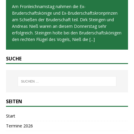
Am Fronleichnamstag nahmen die Ex-
Bruderschaftskönige und Ex-Bruderschaftskronprinzen
am Schießen der Bruderschaft teil. Dirk Steingen und
Andreas Nieß waren an diesem Donnerstag sehr
erfolgreich. Steingen holte bei den Bruderschaftskönigen
den rechten Flügel des Vogels, Nieß die
[...]
SUCHE
SEITEN
Start
Termine 2026