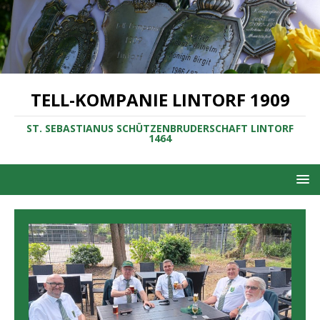
TELL-KOMPANIE LINTORF 1909
ST. SEBASTIANUS SCHÜTZENBRUDERSCHAFT LINTORF
1464