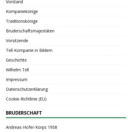
Vorstand
Kompaniekönige
Traditionskönige
Bruderschaftsmajestäten
Vorsitzende
Tell-Kompanie in Bildern
Geschichte
Wilhelm Tell
Impressum
Datenschutzerklärung
Cookie-Richtlinie (EU)
BRUDERSCHAFT
Andreas-Hofer-Korps 1958