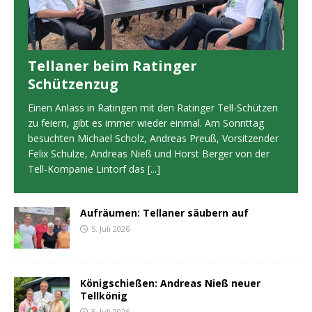
Tellaner beim Ratinger
Schützenzug
Einen Anlass in Ratingen mit den Ratinger Tell-Schützen
zu feiern, gibt es immer wieder einmal. Am Sonnttag
besuchten Michael Scholz, Andreas Preuß, Vorsitzender
Felix Schulze, Andreas Nieß und Horst Berger von der
Tell-Kompanie Lintorf das
[...]
Aufräumen: Tellaner säubern auf
5. Juli 2026
Königschießen: Andreas Nieß neuer
Tellkönig
5. Juli 2026