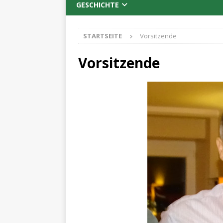
GESCHICHTE
STARTSEITE
Vorsitzende
Vorsitzende