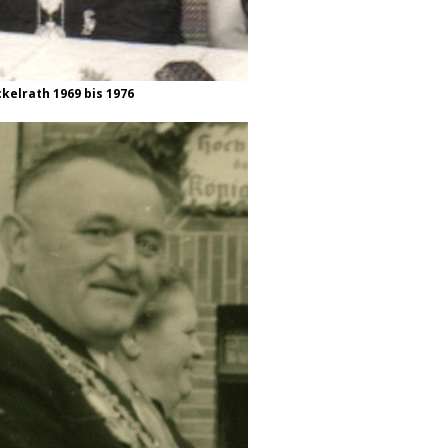
ckelrath 1969 bis 1976