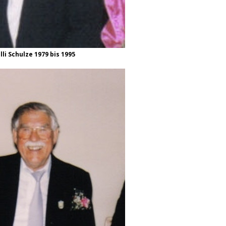
li Schulze 1979 bis 1995