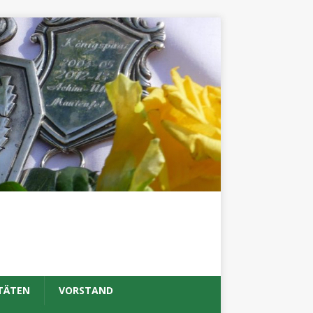
TÄTEN
VORSTAND