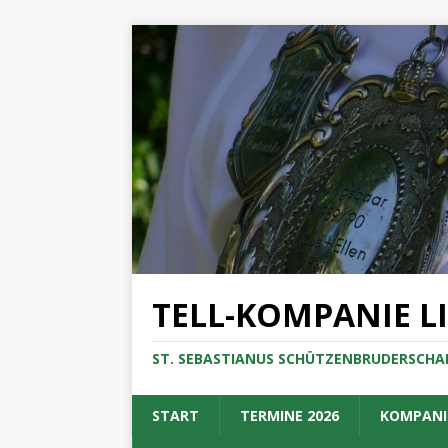
TELL-KOMPANIE L
ST. SEBASTIANUS SCHÜTZENBRUDERSCHAF
START
TERMINE 2026
KOMPANI