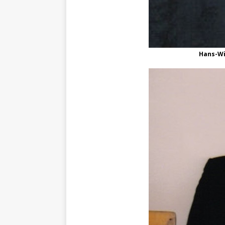
Hans-Wil