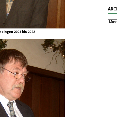
ARC
Steingen 2003 bis 2022