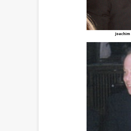
Joachim 