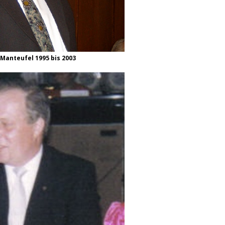
Manteufel 1995 bis 2003