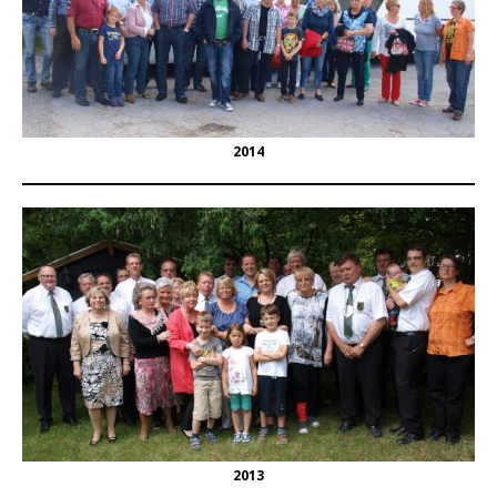
2014
2013