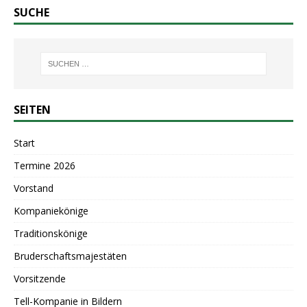
SUCHE
SEITEN
Start
Termine 2026
Vorstand
Kompaniekönige
Traditionskönige
Bruderschaftsmajestäten
Vorsitzende
Tell-Kompanie in Bildern