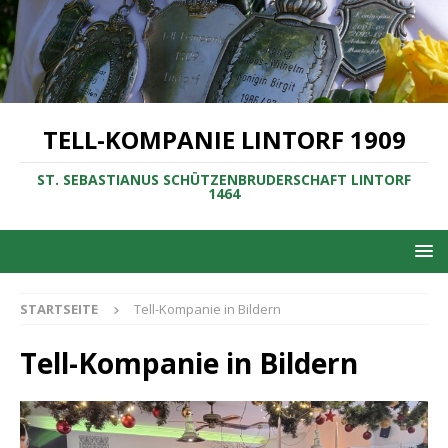
TELL-KOMPANIE LINTORF 1909
ST. SEBASTIANUS SCHÜTZENBRUDERSCHAFT LINTORF
1464
STARTSEITE
Tell-Kompanie in Bildern
Tell-Kompanie in Bildern