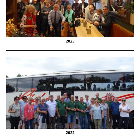
2023
2022