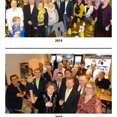
2019
2018