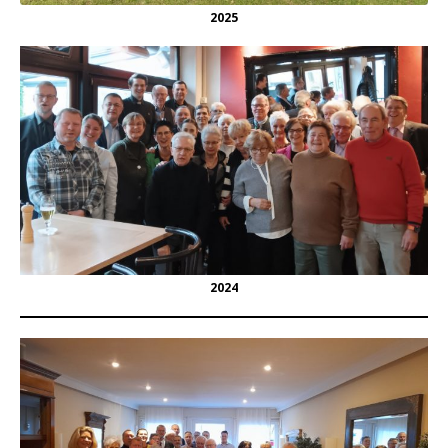
2025
2024