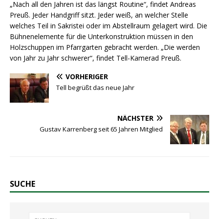
„Nach all den Jahren ist das längst Routine“, findet Andreas
Preuß. Jeder Handgriff sitzt. Jeder weiß, an welcher Stelle
welches Teil in Sakristei oder im Abstellraum gelagert wird. Die
Bühnenelemente für die Unterkonstruktion müssen in den
Holzschuppen im Pfarrgarten gebracht werden. „Die werden
von Jahr zu Jahr schwerer“, findet Tell-Kamerad Preuß.
VORHERIGER
Tell begrüßt das neue Jahr
NÄCHSTER
Gustav Karrenberg seit 65 Jahren Mitglied
SUCHE