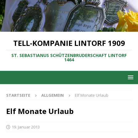
TELL-KOMPANIE LINTORF 1909
ST. SEBASTIANUS SCHÜTZENBRUDERSCHAFT LINTORF
1464
STARTSEITE
ALLGEMEIN
Elf Monate Urlaub
Elf Monate Urlaub
19. Januar 2013