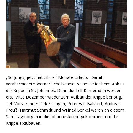
„So Jungs, jetzt habt ihr elf Monate Urlaub.“ Damit
verabschiedete Werner Schellscheidt seine Helfer beim Abbau
der Krippe in St. Johannes. Denn die Tell-Kameraden werden
erst Mitte Dezember wieder zum Aufbau der Krippe benötigt.
Tell-Vorsitzender Dirk Steingen, Peter van Balsfort, Andreas
Preuß, Hartmut Schmidt und Wilfried Senkel waren an diesem
Samstagmorgen in die Johanneskirche gekommen, um die
Krippe abzubauen.