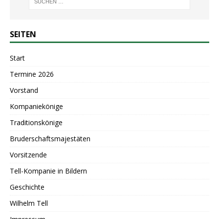
SEITEN
Start
Termine 2026
Vorstand
Kompaniekönige
Traditionskönige
Bruderschaftsmajestäten
Vorsitzende
Tell-Kompanie in Bildern
Geschichte
Wilhelm Tell