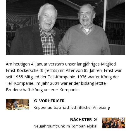
Am heutigen 4. Januar verstarb unser langjähriges Mitglied
Ernst Kockerscheidt (rechts) im Alter von 85 Jahren. Ernst war
seit 1955 Mitglied der Tell-Kompanie. 1976 war er König der
Tell-Kompanie. Im Jahr 2001 war er der bislang letzte
Bruderschaftskönig unserer Kompanie.
VORHERIGER
Krippenaufbau nach schriftlicher Anleitung
NÄCHSTER
Neujahrsumtrunk im Kompanielokal