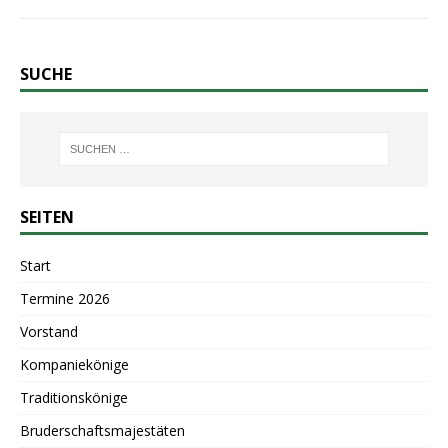
SUCHE
SEITEN
Start
Termine 2026
Vorstand
Kompaniekönige
Traditionskönige
Bruderschaftsmajestäten