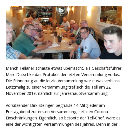
Manch Tellaner schaute etwas überrascht, als Geschäftsführer
Marc Dutschke das Protokoll der letzten Versammlung vorlas.
Die Erinnerung an die letzte Versammlung war etwas verblasst.
Letztmalig zu einer Versammlung traf sich die Tell am 22.
November 2019, nämlich zur Jahreshauptversammlung.
Vorsitzender Dirk Steingen begrüßte 14 Mitglieder am
Freitagabend zur ersten Versammlung, seit den Corona-
Einschränkungen. Eigentlich, so betonte der Tell-Chef, wäre es
eine der wichtigsten Versammlungen des Jahres. Denn in der