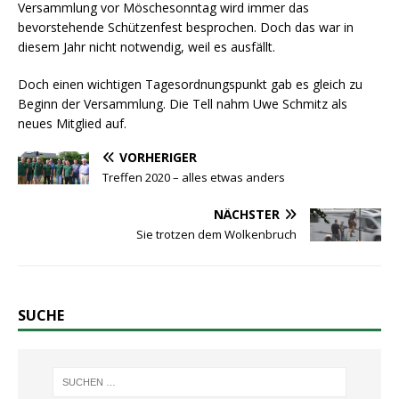
Versammlung vor Möschesonntag wird immer das
bevorstehende Schützenfest besprochen. Doch das war in
diesem Jahr nicht notwendig, weil es ausfällt.
Doch einen wichtigen Tagesordnungspunkt gab es gleich zu
Beginn der Versammlung. Die Tell nahm Uwe Schmitz als
neues Mitglied auf.
VORHERIGER
Treffen 2020 – alles etwas anders
NÄCHSTER
Sie trotzen dem Wolkenbruch
SUCHE