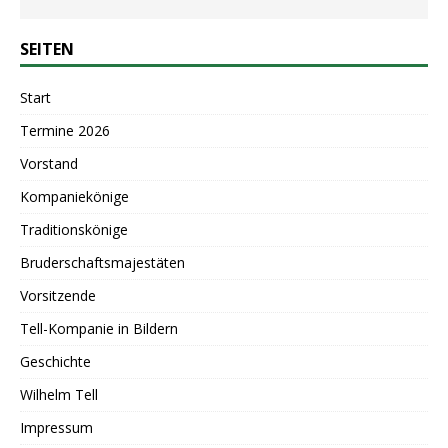
SEITEN
Start
Termine 2026
Vorstand
Kompaniekönige
Traditionskönige
Bruderschaftsmajestäten
Vorsitzende
Tell-Kompanie in Bildern
Geschichte
Wilhelm Tell
Impressum