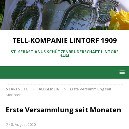
TELL-KOMPANIE LINTORF 1909
ST. SEBASTIANUS SCHÜTZENBRUDERSCHAFT LINTORF
1464
STARTSEITE
ALLGEMEIN
Erste Versammlung seit
Monaten
Erste Versammlung seit Monaten
8. August 2020