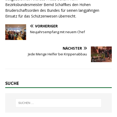
Bezirksbundesmeister Bernd Schäffkes den Hohen
Bruderschaftsorden des Bundes für seinen langjährigen
Einsatz für das Schützenwesen überreicht.
VORHERIGER
Neujahrsempfang mit neuem Chef
NÄCHSTER
Jede Menge Helfer bei Krippenabbau
SUCHE