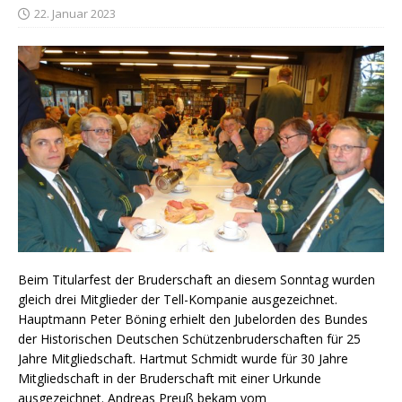
22. Januar 2023
Beim Titularfest der Bruderschaft an diesem Sonntag wurden
gleich drei Mitglieder der Tell-Kompanie ausgezeichnet.
Hauptmann Peter Böning erhielt den Jubelorden des Bundes
der Historischen Deutschen Schützenbruderschaften für 25
Jahre Mitgliedschaft. Hartmut Schmidt wurde für 30 Jahre
Mitgliedschaft in der Bruderschaft mit einer Urkunde
ausgezeichnet. Andreas Preuß bekam vom