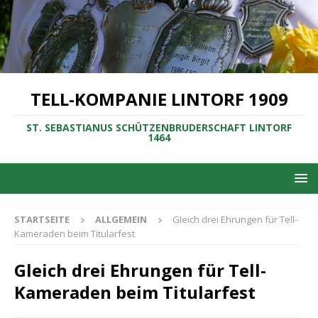
TELL-KOMPANIE LINTORF 1909
ST. SEBASTIANUS SCHÜTZENBRUDERSCHAFT LINTORF
1464
STARTSEITE
ALLGEMEIN
Gleich drei Ehrungen für Tell-
Kameraden beim Titularfest
Gleich drei Ehrungen für Tell-
Kameraden beim Titularfest