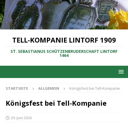
TELL-KOMPANIE LINTORF 1909
ST. SEBASTIANUS SCHÜTZENBRUDERSCHAFT LINTORF
1464
STARTSEITE
ALLGEMEIN
Königsfest bei Tell-Kompanie
Königsfest bei Tell-Kompanie
29. Juni 2026