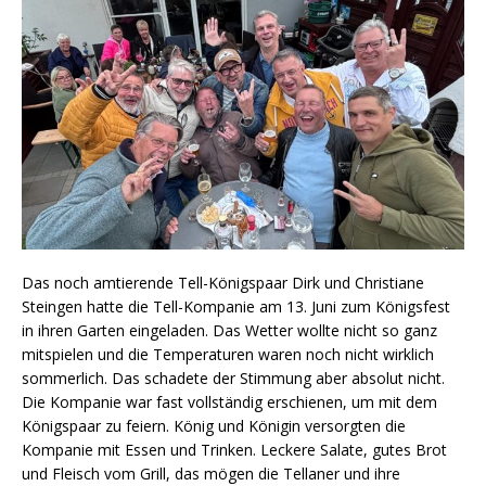
Das noch amtierende Tell-Königspaar Dirk und Christiane
Steingen hatte die Tell-Kompanie am 13. Juni zum Königsfest
in ihren Garten eingeladen. Das Wetter wollte nicht so ganz
mitspielen und die Temperaturen waren noch nicht wirklich
sommerlich. Das schadete der Stimmung aber absolut nicht.
Die Kompanie war fast vollständig erschienen, um mit dem
Königspaar zu feiern. König und Königin versorgten die
Kompanie mit Essen und Trinken. Leckere Salate, gutes Brot
und Fleisch vom Grill, das mögen die Tellaner und ihre