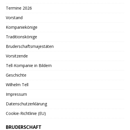
Termine 2026
Vorstand
Kompaniekönige
Traditionskönige
Bruderschaftsmajestäten
Vorsitzende
Tell-Kompanie in Bildern
Geschichte
Wilhelm Tell
Impressum
Datenschutzerklärung
Cookie-Richtlinie (EU)
BRUDERSCHAFT