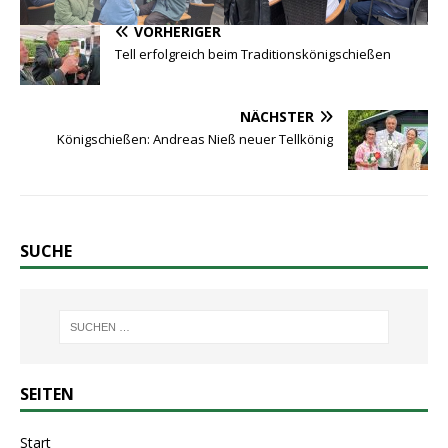
VORHERIGER
Tell erfolgreich beim Traditionskönigschießen
NÄCHSTER
Königschießen: Andreas Nieß neuer Tellkönig
SUCHE
SEITEN
Start