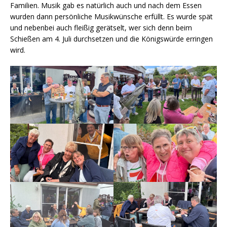
Familien. Musik gab es natürlich auch und nach dem Essen
wurden dann persönliche Musikwünsche erfüllt. Es wurde spät
und nebenbei auch fleißig gerätselt, wer sich denn beim
Schießen am 4. Juli durchsetzen und die Königswürde erringen
wird.