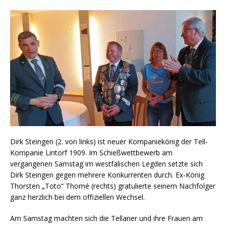
Dirk Steingen (2. von links) ist neuer Kompaniekönig der Tell-
Kompanie Lintorf 1909. Im Schießwettbewerb am
vergangenen Samstag im westfälischen Legden setzte sich
Dirk Steingen gegen mehrere Konkurrenten durch. Ex-König
Thorsten „Toto“ Thomé (rechts) gratulierte seinem Nachfolger
ganz herzlich bei dem offiziellen Wechsel.
Am Samstag machten sich die Tellaner und ihre Frauen am