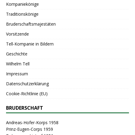
Kompaniekönige
Traditionskönige
Bruderschaftsmajestäten
Vorsitzende
Tell-Kompanie in Bildern
Geschichte
Wilhelm Tell
Impressum
Datenschutzerklärung
Cookie-Richtlinie (EU)
BRUDERSCHAFT
Andreas-Hofer-Korps 1958
Prinz-Eugen-Corps 1959