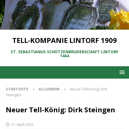
TELL-KOMPANIE LINTORF 1909
ST. SEBASTIANUS SCHÜTZENBRUDERSCHAFT LINTORF
1464
STARTSEITE
ALLGEMEIN
Neuer Tell-König: Dirk
Steingen
Neuer Tell-König: Dirk Steingen
27. April 2025