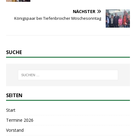
NÄCHSTER
Königspaar bei Tiefenbroicher Möschesonntag
SUCHE
SEITEN
Start
Termine 2026
Vorstand