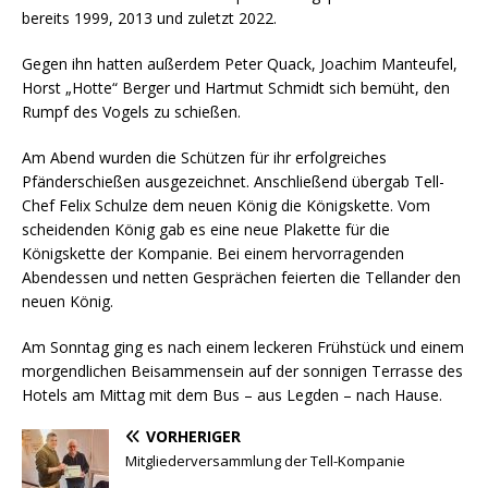
bereits 1999, 2013 und zuletzt 2022.
Gegen ihn hatten außerdem Peter Quack, Joachim Manteufel,
Horst „Hotte“ Berger und Hartmut Schmidt sich bemüht, den
Rumpf des Vogels zu schießen.
Am Abend wurden die Schützen für ihr erfolgreiches
Pfänderschießen ausgezeichnet. Anschließend übergab Tell-
Chef Felix Schulze dem neuen König die Königskette. Vom
scheidenden König gab es eine neue Plakette für die
Königskette der Kompanie. Bei einem hervorragenden
Abendessen und netten Gesprächen feierten die Tellander den
neuen König.
Am Sonntag ging es nach einem leckeren Frühstück und einem
morgendlichen Beisammensein auf der sonnigen Terrasse des
Hotels am Mittag mit dem Bus – aus Legden – nach Hause.
VORHERIGER
Mitgliederversammlung der Tell-Kompanie