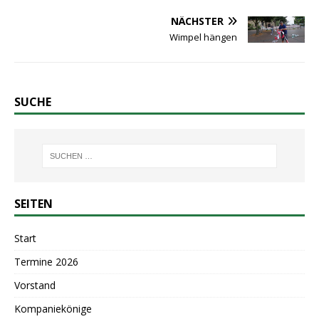
NÄCHSTER
Wimpel hängen
SUCHE
SEITEN
Start
Termine 2026
Vorstand
Kompaniekönige