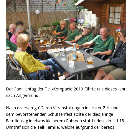
Der Familientag der Tell-Kompanie 2019 führte uns dieses Jahr
nach Angermund.
Nach diversen größeren Veranstaltungen in letzter Zeit und
dem bevorstehenden Schützenfest sollte der diesjährige
Familientag in etwas kleinerem Rahmen stattfinden. Um 11:15
Uhr traf sich die Tell-Familie, welche aufgrund der bereits