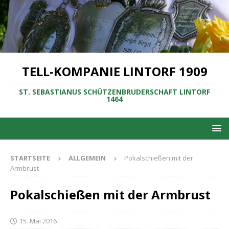
TELL-KOMPANIE LINTORF 1909
ST. SEBASTIANUS SCHÜTZENBRUDERSCHAFT LINTORF
1464
STARTSEITE
ALLGEMEIN
Pokalschießen mit der
Armbrust
Pokalschießen mit der Armbrust
15. Mai 2016