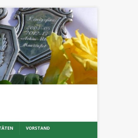
TÄTEN
VORSTAND