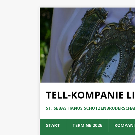
TELL-KOMPANIE L
ST. SEBASTIANUS SCHÜTZENBRUDERSCHAF
START
TERMINE 2026
KOMPANI