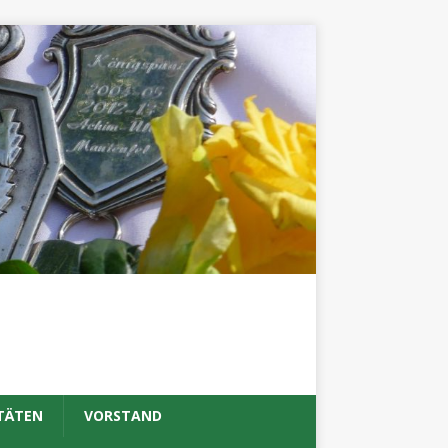
TÄTEN
VORSTAND