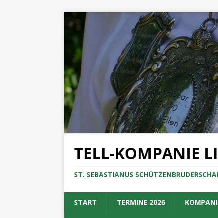
TELL-KOMPANIE L
ST. SEBASTIANUS SCHÜTZENBRUDERSCHAF
START
TERMINE 2026
KOMPANI