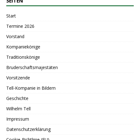
SEITEN
Start
Termine 2026
Vorstand
Kompaniekönige
Traditionskönige
Bruderschaftsmajestäten
Vorsitzende
Tell-Kompanie in Bildern
Geschichte
Wilhelm Tell
Impressum
Datenschutzerklärung
Cookie-Richtlinie (EU)