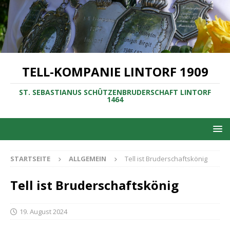
TELL-KOMPANIE LINTORF 1909
ST. SEBASTIANUS SCHÜTZENBRUDERSCHAFT LINTORF
1464
STARTSEITE
ALLGEMEIN
Tell ist Bruderschaftskönig
Tell ist Bruderschaftskönig
19. August 2024