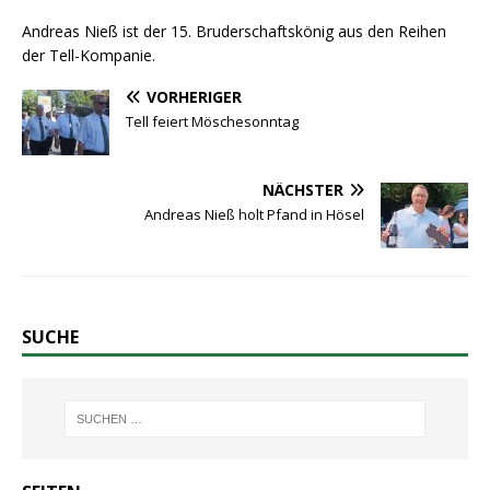
Andreas Nieß ist der 15. Bruderschaftskönig aus den Reihen
der Tell-Kompanie.
VORHERIGER
Tell feiert Möschesonntag
NÄCHSTER
Andreas Nieß holt Pfand in Hösel
SUCHE