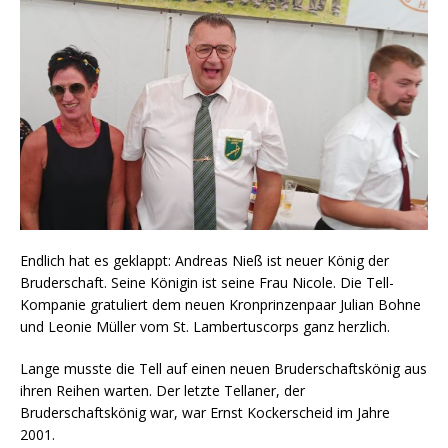
Endlich hat es geklappt: Andreas Nieß ist neuer König der
Bruderschaft. Seine Königin ist seine Frau Nicole. Die Tell-
Kompanie gratuliert dem neuen Kronprinzenpaar Julian Bohne
und Leonie Müller vom St. Lambertuscorps ganz herzlich.
Lange musste die Tell auf einen neuen Bruderschaftskönig aus
ihren Reihen warten. Der letzte Tellaner, der
Bruderschaftskönig war, war Ernst Kockerscheid im Jahre
2001.