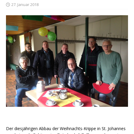
27. Januar 2018
Der diesjährigen Abbau der Weihnachts-Krippe in St. Johannes