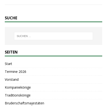
SUCHE
SEITEN
Start
Termine 2026
Vorstand
Kompaniekönige
Traditionskönige
Bruderschaftsmajestäten