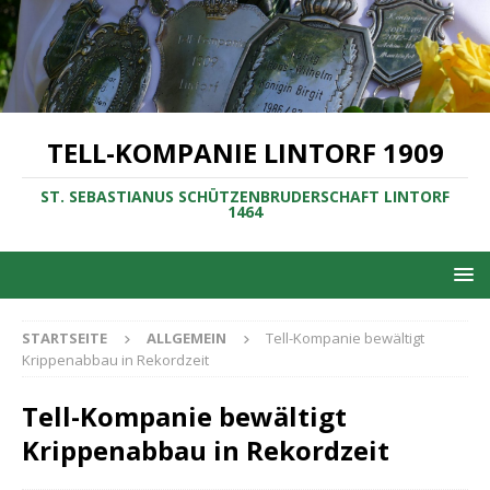
TELL-KOMPANIE LINTORF 1909
ST. SEBASTIANUS SCHÜTZENBRUDERSCHAFT LINTORF
1464
STARTSEITE
ALLGEMEIN
Tell-Kompanie bewältigt
Krippenabbau in Rekordzeit
Tell-Kompanie bewältigt
Krippenabbau in Rekordzeit