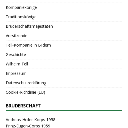
Kompaniekönige
Traditionskönige
Bruderschaftsmajestäten
Vorsitzende
Tell-Kompanie in Bildern
Geschichte
Wilhelm Tell
Impressum
Datenschutzerklärung
Cookie-Richtlinie (EU)
BRUDERSCHAFT
Andreas-Hofer-Korps 1958
Prinz-Eugen-Corps 1959