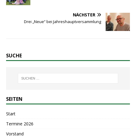
NÄCHSTER
Drei „Neue“ bei Jahreshauptversammlung
SUCHE
SEITEN
Start
Termine 2026
Vorstand