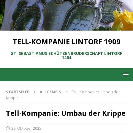
TELL-KOMPANIE LINTORF 1909
ST. SEBASTIANUS SCHÜTZENBRUDERSCHAFT LINTORF
1464
STARTSEITE
ALLGEMEIN
Tell-Kompanie: Umbau der
Krippe
Tell-Kompanie: Umbau der Krippe
29. Oktober 2025