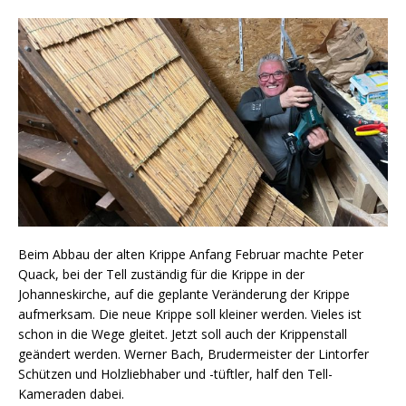
Beim Abbau der alten Krippe Anfang Februar machte Peter
Quack, bei der Tell zuständig für die Krippe in der
Johanneskirche, auf die geplante Veränderung der Krippe
aufmerksam. Die neue Krippe soll kleiner werden. Vieles ist
schon in die Wege gleitet. Jetzt soll auch der Krippenstall
geändert werden. Werner Bach, Brudermeister der Lintorfer
Schützen und Holzliebhaber und -tüftler, half den Tell-
Kameraden dabei.