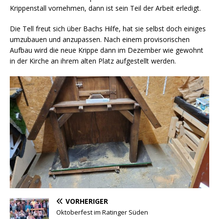
Krippenstall vornehmen, dann ist sein Teil der Arbeit erledigt.
Die Tell freut sich über Bachs Hilfe, hat sie selbst doch einiges
umzubauen und anzupassen. Nach einem provisorischen
Aufbau wird die neue Krippe dann im Dezember wie gewohnt
in der Kirche an ihrem alten Platz aufgestellt werden.
VORHERIGER
Oktoberfest im Ratinger Süden