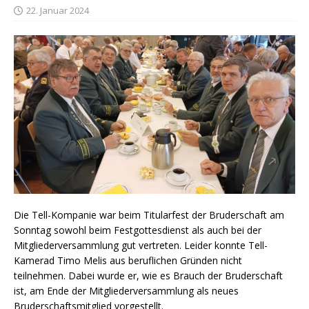
22. Januar 2024
Die Tell-Kompanie war beim Titularfest der Bruderschaft am
Sonntag sowohl beim Festgottesdienst als auch bei der
Mitgliederversammlung gut vertreten. Leider konnte Tell-
Kamerad Timo Melis aus beruflichen Gründen nicht
teilnehmen. Dabei wurde er, wie es Brauch der Bruderschaft
ist, am Ende der Mitgliederversammlung als neues
Bruderschaftsmitglied vorgestellt.