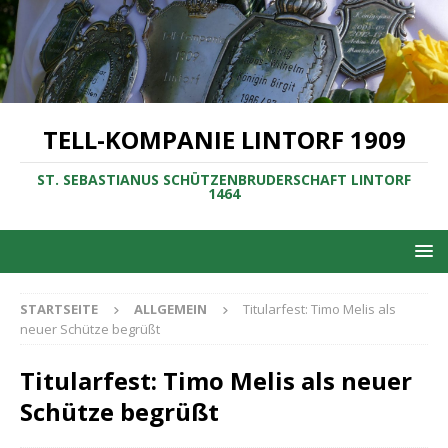
TELL-KOMPANIE LINTORF 1909
ST. SEBASTIANUS SCHÜTZENBRUDERSCHAFT LINTORF
1464
STARTSEITE
ALLGEMEIN
Titularfest: Timo Melis als
neuer Schütze begrüßt
Titularfest: Timo Melis als neuer
Schütze begrüßt