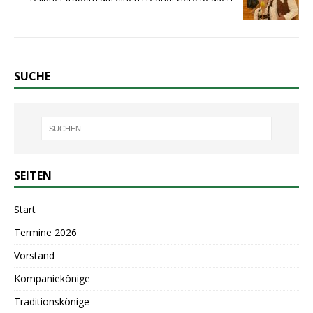
SUCHE
SEITEN
Start
Termine 2026
Vorstand
Kompaniekönige
Traditionskönige