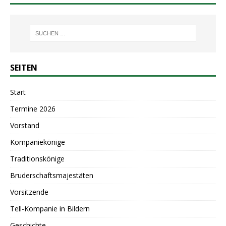
SEITEN
Start
Termine 2026
Vorstand
Kompaniekönige
Traditionskönige
Bruderschaftsmajestäten
Vorsitzende
Tell-Kompanie in Bildern
Geschichte