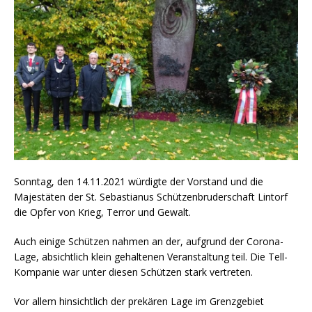
Sonntag, den 14.11.2021 würdigte der Vorstand und die
Majestäten der St. Sebastianus Schützenbruderschaft Lintorf
die Opfer von Krieg, Terror und Gewalt.
Auch einige Schützen nahmen an der, aufgrund der Corona-
Lage, absichtlich klein gehaltenen Veranstaltung teil. Die Tell-
Kompanie war unter diesen Schützen stark vertreten.
Vor allem hinsichtlich der prekären Lage im Grenzgebiet