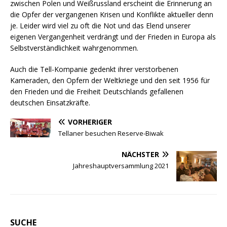
zwischen Polen und Weißrussland erscheint die Erinnerung an
die Opfer der vergangenen Krisen und Konflikte aktueller denn
je. Leider wird viel zu oft die Not und das Elend unserer
eigenen Vergangenheit verdrängt und der Frieden in Europa als
Selbstverständlichkeit wahrgenommen.
Auch die Tell-Kompanie gedenkt ihrer verstorbenen
Kameraden, den Opfern der Weltkriege und den seit 1956 für
den Frieden und die Freiheit Deutschlands gefallenen
deutschen Einsatzkräfte.
VORHERIGER
Tellaner besuchen Reserve-Biwak
NÄCHSTER
Jahreshauptversammlung 2021
SUCHE