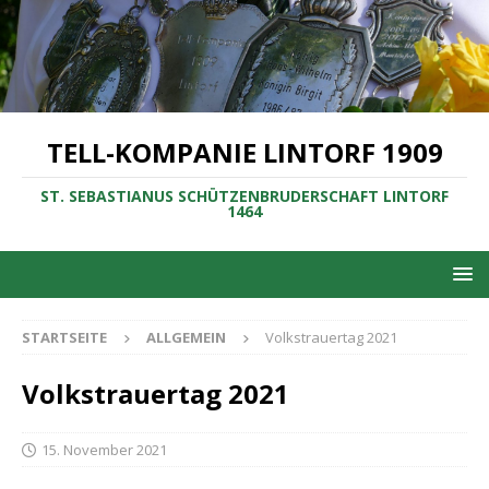
TELL-KOMPANIE LINTORF 1909
ST. SEBASTIANUS SCHÜTZENBRUDERSCHAFT LINTORF
1464
STARTSEITE
ALLGEMEIN
Volkstrauertag 2021
Volkstrauertag 2021
15. November 2021