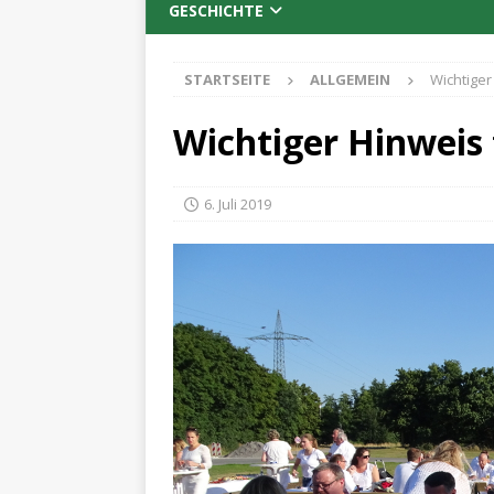
GESCHICHTE
STARTSEITE
ALLGEMEIN
Wichtiger
Wichtiger Hinweis 
6. Juli 2019