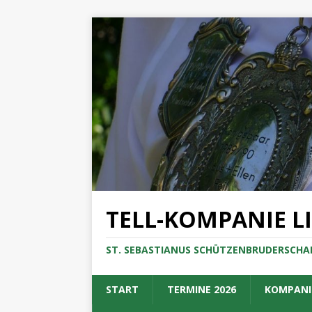
TELL-KOMPANIE L
ST. SEBASTIANUS SCHÜTZENBRUDERSCHAF
START
TERMINE 2026
KOMPANI