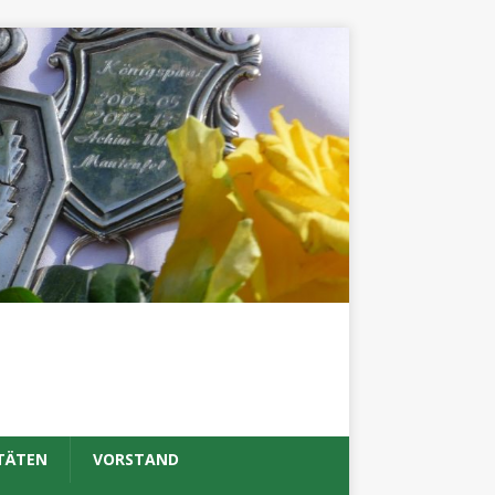
TÄTEN
VORSTAND