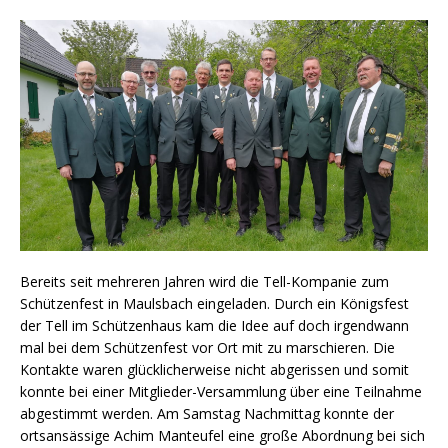
Bereits seit mehreren Jahren wird die Tell-Kompanie zum
Schützenfest in Maulsbach eingeladen. Durch ein Königsfest
der Tell im Schützenhaus kam die Idee auf doch irgendwann
mal bei dem Schützenfest vor Ort mit zu marschieren. Die
Kontakte waren glücklicherweise nicht abgerissen und somit
konnte bei einer Mitglieder-Versammlung über eine Teilnahme
abgestimmt werden. Am Samstag Nachmittag konnte der
ortsansässige Achim Manteufel eine große Abordnung bei sich