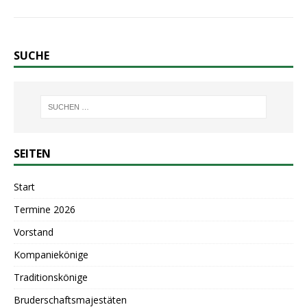
SUCHE
SEITEN
Start
Termine 2026
Vorstand
Kompaniekönige
Traditionskönige
Bruderschaftsmajestäten