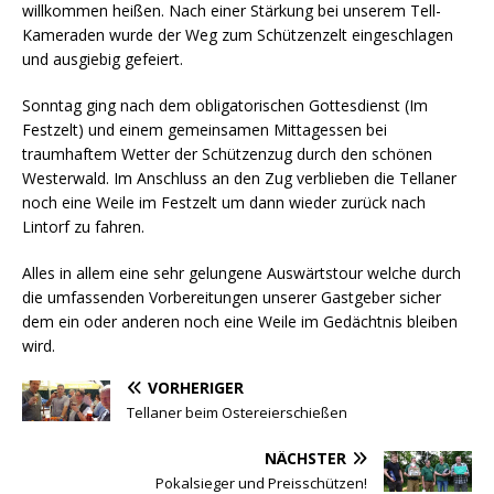
willkommen heißen. Nach einer Stärkung bei unserem Tell-
Kameraden wurde der Weg zum Schützenzelt eingeschlagen
und ausgiebig gefeiert.
Sonntag ging nach dem obligatorischen Gottesdienst (Im
Festzelt) und einem gemeinsamen Mittagessen bei
traumhaftem Wetter der Schützenzug durch den schönen
Westerwald. Im Anschluss an den Zug verblieben die Tellaner
noch eine Weile im Festzelt um dann wieder zurück nach
Lintorf zu fahren.
Alles in allem eine sehr gelungene Auswärtstour welche durch
die umfassenden Vorbereitungen unserer Gastgeber sicher
dem ein oder anderen noch eine Weile im Gedächtnis bleiben
wird.
VORHERIGER
Tellaner beim Ostereierschießen
NÄCHSTER
Pokalsieger und Preisschützen!