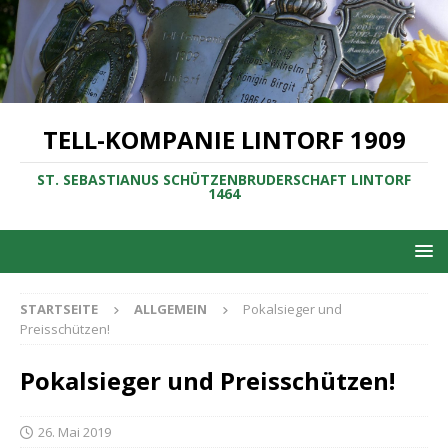
TELL-KOMPANIE LINTORF 1909
ST. SEBASTIANUS SCHÜTZENBRUDERSCHAFT LINTORF
1464
STARTSEITE
ALLGEMEIN
Pokalsieger und
Preisschützen!
Pokalsieger und Preisschützen!
26. Mai 2019