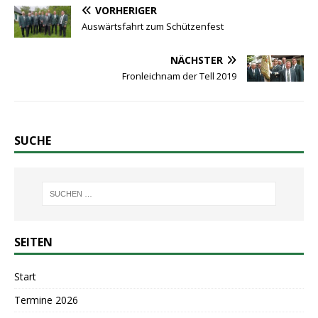
VORHERIGER
Auswärtsfahrt zum Schützenfest
NÄCHSTER
Fronleichnam der Tell 2019
SUCHE
SEITEN
Start
Termine 2026