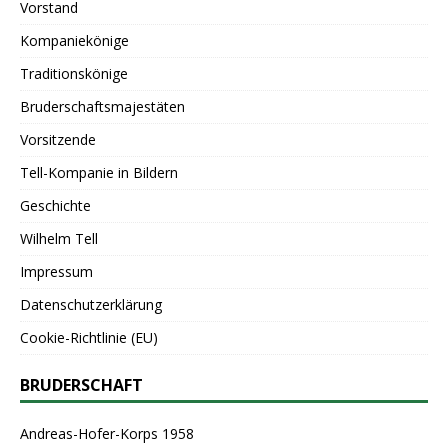
Vorstand
Kompaniekönige
Traditionskönige
Bruderschaftsmajestäten
Vorsitzende
Tell-Kompanie in Bildern
Geschichte
Wilhelm Tell
Impressum
Datenschutzerklärung
Cookie-Richtlinie (EU)
BRUDERSCHAFT
Andreas-Hofer-Korps 1958