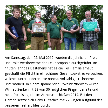
Am Samstag, den 25. Mai 2019, wurden die jährlichen Preis-
und Pokalwettbewerbe der Tell-Kompanie durchgeführt. Im
110ten Jahr des Bestehens hat es die Tell-Familie erneut
geschafft die Pflicht in ein schönes Gesamtpaket zu verpacken,
welches unter anderem die nahezu vollzählige Teilnahme
untermauert. In einem spannenden Pokalwettbewerb wurde
Wilfried Senkel mit 28 von 30 möglichen Ringen der alte und
neue Pokalsieger beim Armbrustschießen 2019. Bei den
Damen setzte sich Gaby Dutschke mit 27 Ringen aufgrund des
besseren Trefferbildes durch.