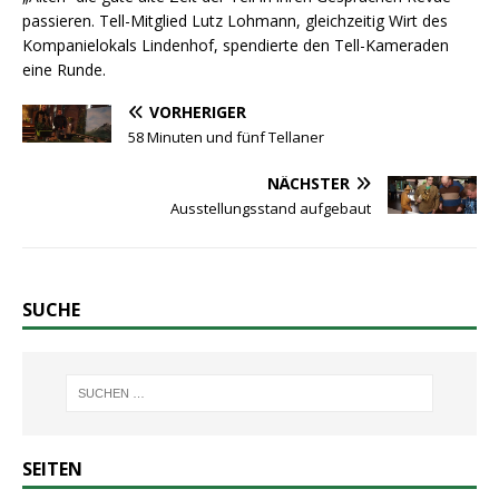
passieren. Tell-Mitglied Lutz Lohmann, gleichzeitig Wirt des
Kompanielokals Lindenhof, spendierte den Tell-Kameraden
eine Runde.
VORHERIGER
58 Minuten und fünf Tellaner
NÄCHSTER
Ausstellungsstand aufgebaut
SUCHE
SEITEN