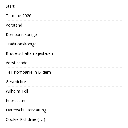
Start
Termine 2026
Vorstand
Kompaniekönige
Traditionskönige
Bruderschaftsmajestäten
Vorsitzende
Tell-Kompanie in Bildern
Geschichte
Wilhelm Tell
Impressum
Datenschutzerklärung
Cookie-Richtlinie (EU)