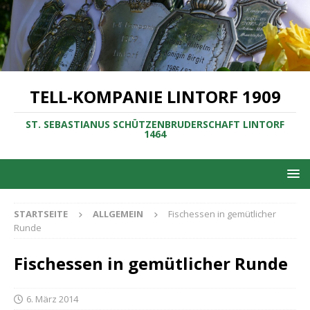
TELL-KOMPANIE LINTORF 1909
ST. SEBASTIANUS SCHÜTZENBRUDERSCHAFT LINTORF
1464
STARTSEITE
ALLGEMEIN
Fischessen in gemütlicher
Runde
Fischessen in gemütlicher Runde
6. März 2014