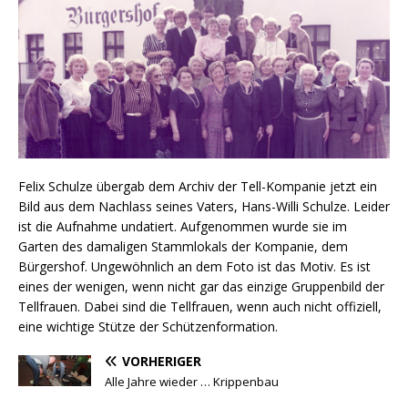
Felix Schulze übergab dem Archiv der Tell-Kompanie jetzt ein
Bild aus dem Nachlass seines Vaters, Hans-Willi Schulze. Leider
ist die Aufnahme undatiert. Aufgenommen wurde sie im
Garten des damaligen Stammlokals der Kompanie, dem
Bürgershof. Ungewöhnlich an dem Foto ist das Motiv. Es ist
eines der wenigen, wenn nicht gar das einzige Gruppenbild der
Tellfrauen. Dabei sind die Tellfrauen, wenn auch nicht offiziell,
eine wichtige Stütze der Schützenformation.
VORHERIGER
Alle Jahre wieder … Krippenbau