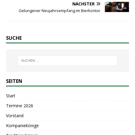
NÄCHSTER
Gelungener Neujahrsempfang im Bierkontor
SUCHE
SEITEN
Start
Termine 2026
Vorstand
Kompaniekönige