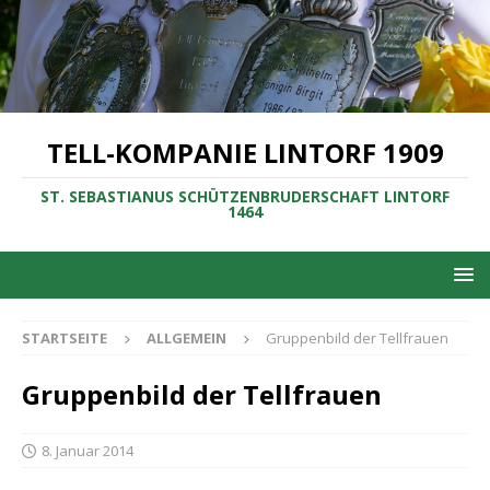
TELL-KOMPANIE LINTORF 1909
ST. SEBASTIANUS SCHÜTZENBRUDERSCHAFT LINTORF
1464
STARTSEITE
ALLGEMEIN
Gruppenbild der Tellfrauen
Gruppenbild der Tellfrauen
8. Januar 2014