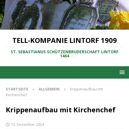
TELL-KOMPANIE LINTORF 1909
ST. SEBASTIANUS SCHÜTZENBRUDERSCHAFT LINTORF
1464
STARTSEITE
ALLGEMEIN
Krippenaufbau mit
Kirchenchef
Krippenaufbau mit Kirchenchef
13. Dezember 2024