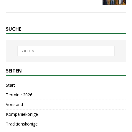
SUCHE
SEITEN
Start
Termine 2026
Vorstand
Kompaniekönige
Traditionskönige