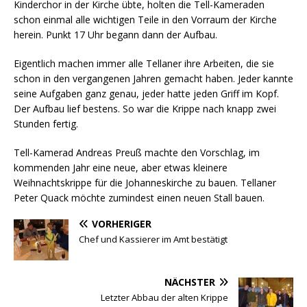
Kinderchor in der Kirche übte, holten die Tell-Kameraden
schon einmal alle wichtigen Teile in den Vorraum der Kirche
herein. Punkt 17 Uhr begann dann der Aufbau.
Eigentlich machen immer alle Tellaner ihre Arbeiten, die sie
schon in den vergangenen Jahren gemacht haben. Jeder kannte
seine Aufgaben ganz genau, jeder hatte jeden Griff im Kopf.
Der Aufbau lief bestens. So war die Krippe nach knapp zwei
Stunden fertig.
Tell-Kamerad Andreas Preuß machte den Vorschlag, im
kommenden Jahr eine neue, aber etwas kleinere
Weihnachtskrippe für die Johanneskirche zu bauen. Tellaner
Peter Quack möchte zumindest einen neuen Stall bauen.
VORHERIGER
Chef und Kassierer im Amt bestätigt
NÄCHSTER
Letzter Abbau der alten Krippe