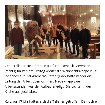
Zehn Tellaner zusammen mit Pfarrer Benedikt Zervosen
(rechts) bauten am Freitag wieder die Weihnachtskrippe in St.
Johannes auf. Tell-Kamerad Peter Quack hatte wieder die
Leitung der Arbeit übernommen. Nach knapp zwei
Arbeitsstunden war der Aufbau erledigt. Die Lichter in der
Kirche ausgeschaltet.
Kurz vor 17 Uhr hatten sich die Tellaner getroffen. Da noch ein