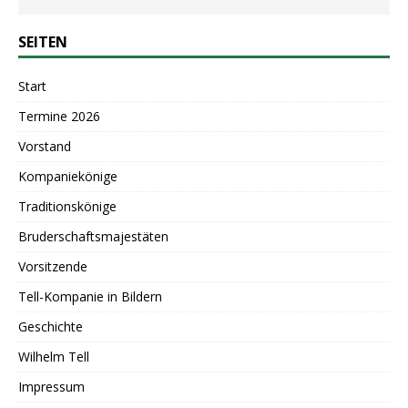
SEITEN
Start
Termine 2026
Vorstand
Kompaniekönige
Traditionskönige
Bruderschaftsmajestäten
Vorsitzende
Tell-Kompanie in Bildern
Geschichte
Wilhelm Tell
Impressum