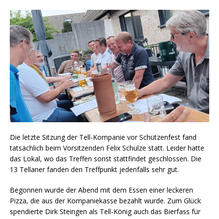
Die letzte Sitzung der Tell-Kompanie vor Schützenfest fand
tatsächlich beim Vorsitzenden Felix Schulze statt. Leider hatte
das Lokal, wo das Treffen sonst stattfindet geschlossen. Die
13 Tellaner fanden den Treffpunkt jedenfalls sehr gut.
Begonnen wurde der Abend mit dem Essen einer leckeren
Pizza, die aus der Kompaniekasse bezahlt wurde. Zum Glück
spendierte Dirk Steingen als Tell-König auch das Bierfass für