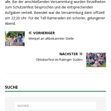
alle. Bei der anschließenden Versammlung wurden Einzelheiten
zum Schützenfest besprochen und die entsprechenden
Aufgaben verteilt. Beendet war die Versammlung dann offiziell
um 22:20 Uhr. Für die Tell-Kameraden ein schöner, gelungener
Abend.
VORHERIGER
Wimpel an altbekannter Stelle
NÄCHSTER
Oktoberfest im Ratinger Süden
SUCHE