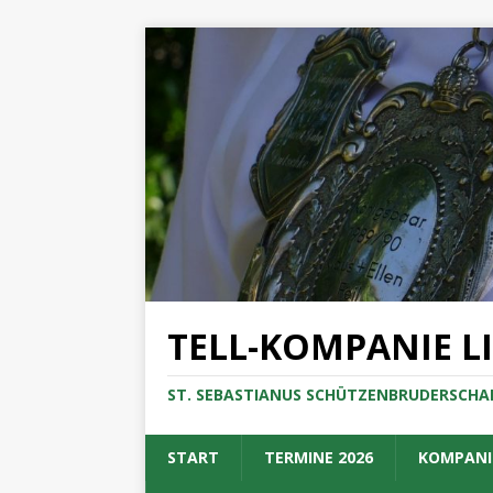
TELL-KOMPANIE L
ST. SEBASTIANUS SCHÜTZENBRUDERSCHAF
START
TERMINE 2026
KOMPANI