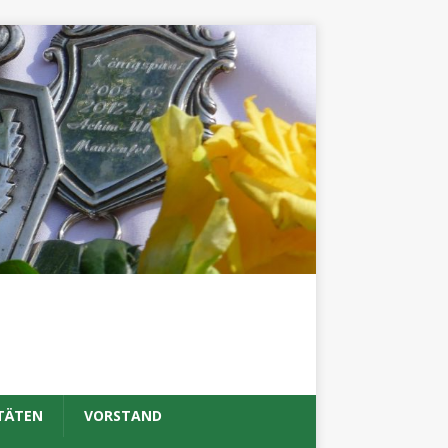
TÄTEN
VORSTAND