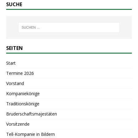
SUCHE
SEITEN
Start
Termine 2026
Vorstand
Kompaniekönige
Traditionskönige
Bruderschaftsmajestäten
Vorsitzende
Tell-Kompanie in Bildern