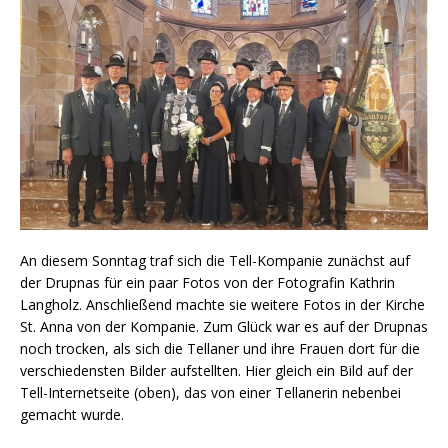
An diesem Sonntag traf sich die Tell-Kompanie zunächst auf
der Drupnas für ein paar Fotos von der Fotografin Kathrin
Langholz. Anschließend machte sie weitere Fotos in der Kirche
St. Anna von der Kompanie. Zum Glück war es auf der Drupnas
noch trocken, als sich die Tellaner und ihre Frauen dort für die
verschiedensten Bilder aufstellten. Hier gleich ein Bild auf der
Tell-Internetseite (oben), das von einer Tellanerin nebenbei
gemacht wurde.