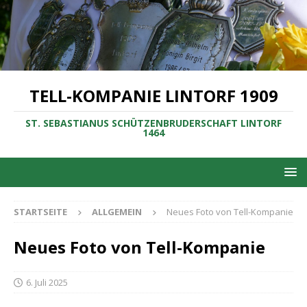
TELL-KOMPANIE LINTORF 1909
ST. SEBASTIANUS SCHÜTZENBRUDERSCHAFT LINTORF
1464
STARTSEITE
ALLGEMEIN
Neues Foto von Tell-Kompanie
Neues Foto von Tell-Kompanie
6. Juli 2025