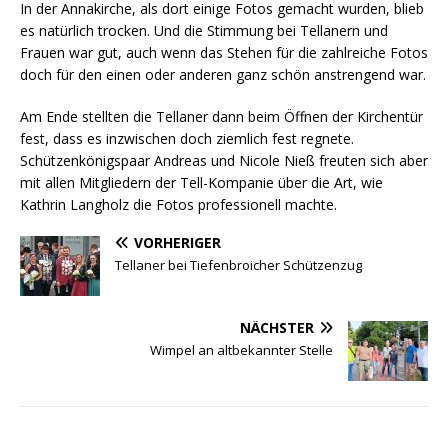
In der Annakirche, als dort einige Fotos gemacht wurden, blieb
es natürlich trocken. Und die Stimmung bei Tellanern und
Frauen war gut, auch wenn das Stehen für die zahlreiche Fotos
doch für den einen oder anderen ganz schön anstrengend war.
Am Ende stellten die Tellaner dann beim Öffnen der Kirchentür
fest, dass es inzwischen doch ziemlich fest regnete.
Schützenkönigspaar Andreas und Nicole Nieß freuten sich aber
mit allen Mitgliedern der Tell-Kompanie über die Art, wie
Kathrin Langholz die Fotos professionell machte.
VORHERIGER
Tellaner bei Tiefenbroicher Schützenzug
NÄCHSTER
Wimpel an altbekannter Stelle