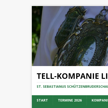
TELL-KOMPANIE L
ST. SEBASTIANUS SCHÜTZENBRUDERSCHAF
START
TERMINE 2026
KOMPANI