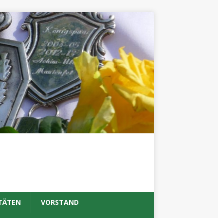
TÄTEN
VORSTAND