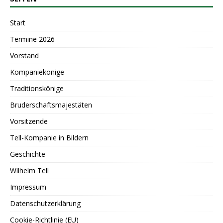
Start
Termine 2026
Vorstand
Kompaniekönige
Traditionskönige
Bruderschaftsmajestäten
Vorsitzende
Tell-Kompanie in Bildern
Geschichte
Wilhelm Tell
Impressum
Datenschutzerklärung
Cookie-Richtlinie (EU)