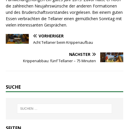
die zahlreichen Neujahrswünsche der anderen Formationen
und des Bruderschaftsvorstandes vorgelesen. Bei einem guten
Essen verbrachten die Tellaner einen gemütlichen Sonntag mit
vielen interessanten Gesprächen.
VORHERIGER
Acht Tellaner beim Krippenaufbau
NÄCHSTER
Krippenabbau: fünf Tellaner – 75 Minuten
SUCHE
SEITEN