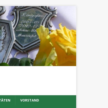
TÄTEN
VORSTAND