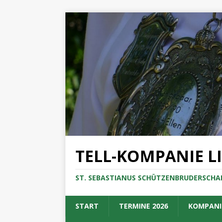
TELL-KOMPANIE L
ST. SEBASTIANUS SCHÜTZENBRUDERSCHAF
START
TERMINE 2026
KOMPANI