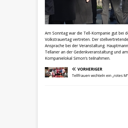
Am Sonntag war die Tell-Kompanie gut bei d
Volkstrauertag vertreten. Der stellvertretend
Ansprache bei der Veranstaltung. Hauptmann Pe
Tellaner an der Gedenkveranstaltung und a
Kompanielokal Simon’s teilnahmen.
VORHERIGER
Tellfrauen wichteln ein „rotes M