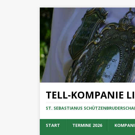
TELL-KOMPANIE L
ST. SEBASTIANUS SCHÜTZENBRUDERSCHAF
START
TERMINE 2026
KOMPANI