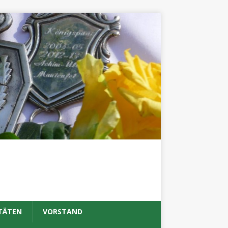
TÄTEN
VORSTAND