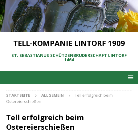
TELL-KOMPANIE LINTORF 1909
ST. SEBASTIANUS SCHÜTZENBRUDERSCHAFT LINTORF
1464
STARTSEITE
ALLGEMEIN
Tell erfolgreich beim
Ostereierschießen
Tell erfolgreich beim
Ostereierschießen