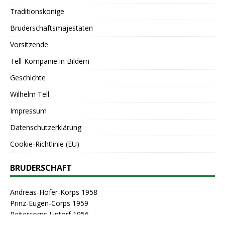
Traditionskönige
Bruderschaftsmajestäten
Vorsitzende
Tell-Kompanie in Bildern
Geschichte
Wilhelm Tell
Impressum
Datenschutzerklärung
Cookie-Richtlinie (EU)
BRUDERSCHAFT
Andreas-Hofer-Korps 1958
Prinz-Eugen-Corps 1959
Reitercorps Lintorf 1956