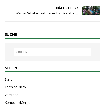
NÄCHSTER
Werner Schellscheidt neuer Traditionskönig
SUCHE
SEITEN
Start
Termine 2026
Vorstand
Kompaniekönige