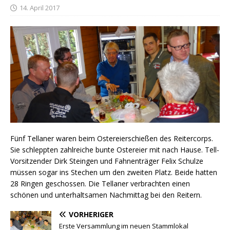
14. April 2017
Fünf Tellaner waren beim Ostereierschießen des Reitercorps.
Sie schleppten zahlreiche bunte Ostereier mit nach Hause. Tell-
Vorsitzender Dirk Steingen und Fahnenträger Felix Schulze
müssen sogar ins Stechen um den zweiten Platz. Beide hatten
28 Ringen geschossen. Die Tellaner verbrachten einen
schönen und unterhaltsamen Nachmittag bei den Reitern.
VORHERIGER
Erste Versammlung im neuen Stammlokal