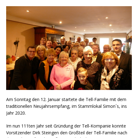
Am Sonntag den 12. Januar startete die Tell-Familie mit dem
traditionellen Neujahrsempfang, im Stammlokal Simon´s, ins
Jahr 2020.
Im nun 111ten Jahr seit Gründung der Tell-Kompanie konnte
Vorsitzender Dirk Steingen den Großteil der Tell-Familie nach