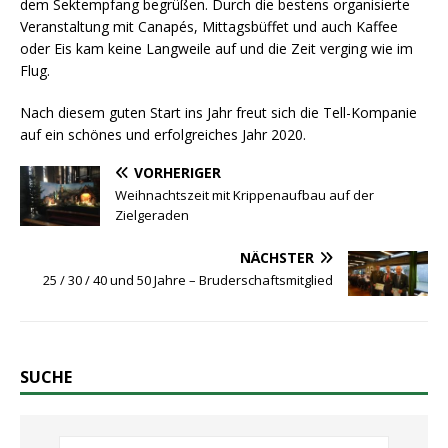
dem Sektempfang begrüßen. Durch die bestens organisierte
Veranstaltung mit Canapés, Mittagsbüffet und auch Kaffee
oder Eis kam keine Langweile auf und die Zeit verging wie im
Flug.
Nach diesem guten Start ins Jahr freut sich die Tell-Kompanie
auf ein schönes und erfolgreiches Jahr 2020.
VORHERIGER
Weihnachtszeit mit Krippenaufbau auf der
Zielgeraden
NÄCHSTER
25 / 30 / 40 und 50 Jahre – Bruderschaftsmitglied
SUCHE