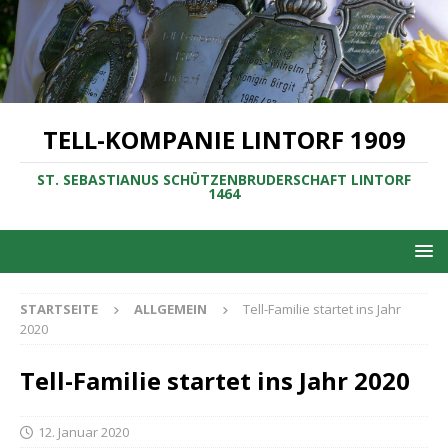
TELL-KOMPANIE LINTORF 1909
ST. SEBASTIANUS SCHÜTZENBRUDERSCHAFT LINTORF
1464
STARTSEITE
ALLGEMEIN
Tell-Familie startet ins Jahr
2020
Tell-Familie startet ins Jahr 2020
12. Januar 2020