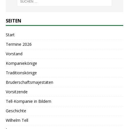
SEITEN
Start
Termine 2026
Vorstand
Kompaniekönige
Traditionskönige
Bruderschaftsmajestäten
Vorsitzende
Tell-Kompanie in Bildern
Geschichte
Wilhelm Tell