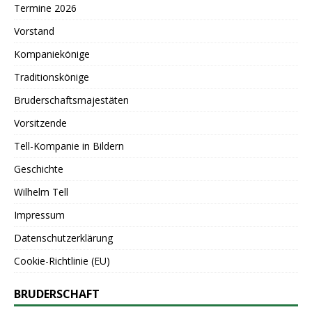
Termine 2026
Vorstand
Kompaniekönige
Traditionskönige
Bruderschaftsmajestäten
Vorsitzende
Tell-Kompanie in Bildern
Geschichte
Wilhelm Tell
Impressum
Datenschutzerklärung
Cookie-Richtlinie (EU)
BRUDERSCHAFT