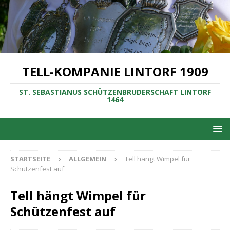
TELL-KOMPANIE LINTORF 1909
ST. SEBASTIANUS SCHÜTZENBRUDERSCHAFT LINTORF
1464
STARTSEITE
ALLGEMEIN
Tell hängt Wimpel für
Schützenfest auf
Tell hängt Wimpel für
Schützenfest auf