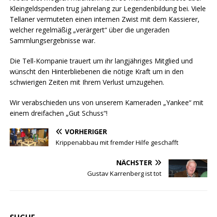
Kleingeldspenden trug jahrelang zur Legendenbildung bei. Viele
Tellaner vermuteten einen internen Zwist mit dem Kassierer,
welcher regelmäßig „verärgert“ über die ungeraden
Sammlungsergebnisse war.
Die Tell-Kompanie trauert um ihr langjähriges Mitglied und
wünscht den Hinterbliebenen die nötige Kraft um in den
schwierigen Zeiten mit Ihrem Verlust umzugehen.
Wir verabschieden uns von unserem Kameraden „Yankee“ mit
einem dreifachen „Gut Schuss“!
VORHERIGER
Krippenabbau mit fremder Hilfe geschafft
NÄCHSTER
Gustav Karrenberg ist tot