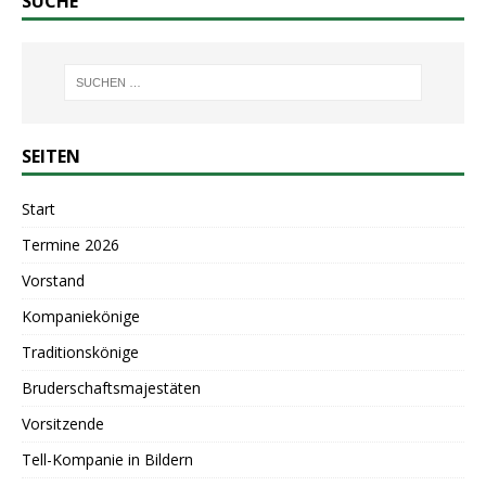
SUCHE
SEITEN
Start
Termine 2026
Vorstand
Kompaniekönige
Traditionskönige
Bruderschaftsmajestäten
Vorsitzende
Tell-Kompanie in Bildern