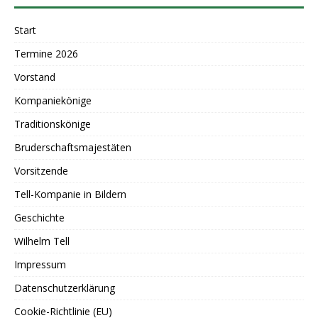
Start
Termine 2026
Vorstand
Kompaniekönige
Traditionskönige
Bruderschaftsmajestäten
Vorsitzende
Tell-Kompanie in Bildern
Geschichte
Wilhelm Tell
Impressum
Datenschutzerklärung
Cookie-Richtlinie (EU)