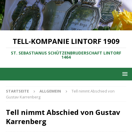
TELL-KOMPANIE LINTORF 1909
ST. SEBASTIANUS SCHÜTZENBRUDERSCHAFT LINTORF
1464
STARTSEITE
ALLGEMEIN
Tell nimmt Abschied von
Gustav Karrenberg
Tell nimmt Abschied von Gustav
Karrenberg