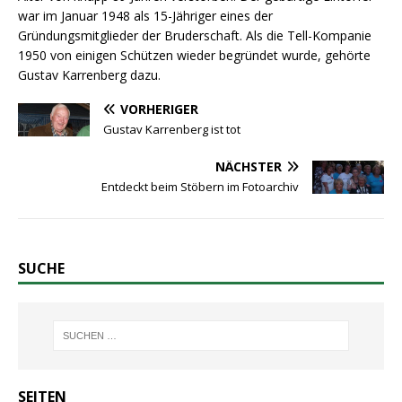
war im Januar 1948 als 15-Jähriger eines der
Gründungsmitglieder der Bruderschaft. Als die Tell-Kompanie
1950 von einigen Schützen wieder begründet wurde, gehörte
Gustav Karrenberg dazu.
VORHERIGER
Gustav Karrenberg ist tot
NÄCHSTER
Entdeckt beim Stöbern im Fotoarchiv
SUCHE
SEITEN