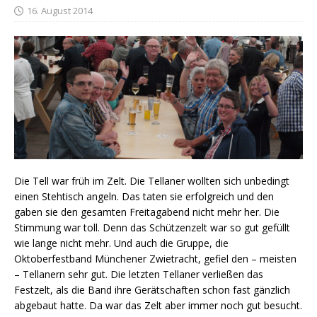
16. August 2014
Die Tell war früh im Zelt. Die Tellaner wollten sich unbedingt
einen Stehtisch angeln. Das taten sie erfolgreich und den
gaben sie den gesamten Freitagabend nicht mehr her. Die
Stimmung war toll. Denn das Schützenzelt war so gut gefüllt
wie lange nicht mehr. Und auch die Gruppe, die
Oktoberfestband Münchener Zwietracht, gefiel den – meisten
– Tellanern sehr gut. Die letzten Tellaner verließen das
Festzelt, als die Band ihre Gerätschaften schon fast gänzlich
abgebaut hatte. Da war das Zelt aber immer noch gut besucht.