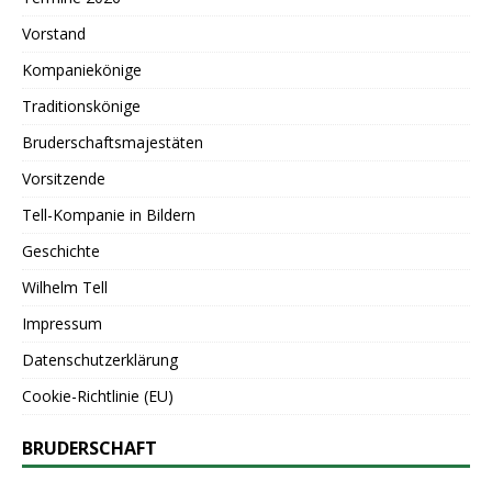
Vorstand
Kompaniekönige
Traditionskönige
Bruderschaftsmajestäten
Vorsitzende
Tell-Kompanie in Bildern
Geschichte
Wilhelm Tell
Impressum
Datenschutzerklärung
Cookie-Richtlinie (EU)
BRUDERSCHAFT