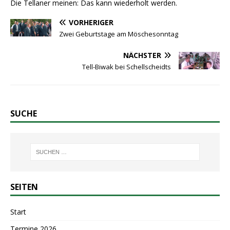
Die Tellaner meinen: Das kann wiederholt werden.
VORHERIGER
Zwei Geburtstage am Möschesonntag
NÄCHSTER
Tell-Biwak bei Schellscheidts
SUCHE
SEITEN
Start
Termine 2026