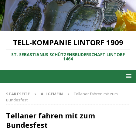
TELL-KOMPANIE LINTORF 1909
ST. SEBASTIANUS SCHÜTZENBRUDERSCHAFT LINTORF
1464
STARTSEITE
ALLGEMEIN
Tellaner fahren mit zum
Bundesfest
Tellaner fahren mit zum
Bundesfest