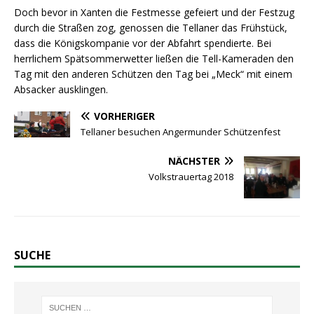
Doch bevor in Xanten die Festmesse gefeiert und der Festzug
durch die Straßen zog, genossen die Tellaner das Frühstück,
dass die Königskompanie vor der Abfahrt spendierte. Bei
herrlichem Spätsommerwetter ließen die Tell-Kameraden den
Tag mit den anderen Schützen den Tag bei „Meck“ mit einem
Absacker ausklingen.
VORHERIGER
Tellaner besuchen Angermunder Schützenfest
NÄCHSTER
Volkstrauertag 2018
SUCHE