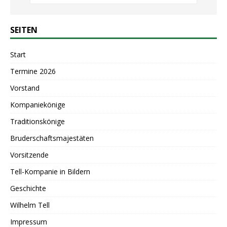
SEITEN
Start
Termine 2026
Vorstand
Kompaniekönige
Traditionskönige
Bruderschaftsmajestäten
Vorsitzende
Tell-Kompanie in Bildern
Geschichte
Wilhelm Tell
Impressum