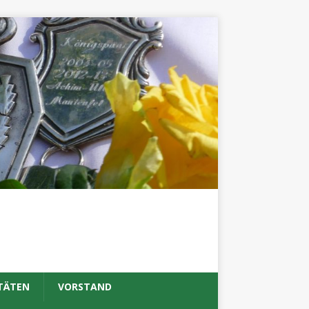
TÄTEN
VORSTAND