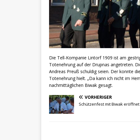
Die Tell-Kompanie Lintorf 1909 ist am gest
Totenehrung auf der Drupnas angetreten. Di
Andreas Preuß schuldig seien. Der konnte die
Totenehrung hielt. „Da kann ich nicht im Hem
nachmittäglichen Biwak gesagt.
VORHERIGER
Schützenfest mit Biwak eröffnet