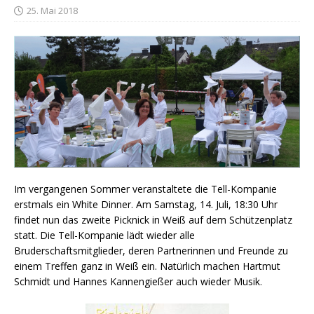
25. Mai 2018
Im vergangenen Sommer veranstaltete die Tell-Kompanie
erstmals ein White Dinner. Am Samstag, 14. Juli, 18:30 Uhr
findet nun das zweite Picknick in Weiß auf dem Schützenplatz
statt. Die Tell-Kompanie lädt wieder alle
Bruderschaftsmitglieder, deren Partnerinnen und Freunde zu
einem Treffen ganz in Weiß ein. Natürlich machen Hartmut
Schmidt und Hannes Kannengießer auch wieder Musik.