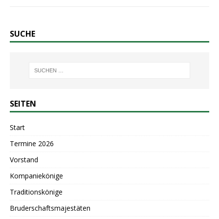
SUCHE
SEITEN
Start
Termine 2026
Vorstand
Kompaniekönige
Traditionskönige
Bruderschaftsmajestäten