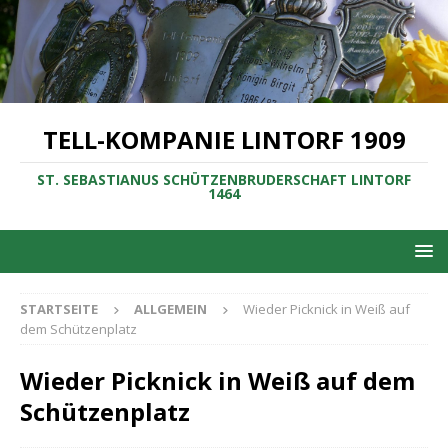
TELL-KOMPANIE LINTORF 1909
ST. SEBASTIANUS SCHÜTZENBRUDERSCHAFT LINTORF
1464
STARTSEITE
ALLGEMEIN
Wieder Picknick in Weiß auf
dem Schützenplatz
Wieder Picknick in Weiß auf dem
Schützenplatz