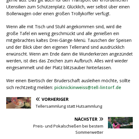
Utensilien zum Schützenplatz. Glücklich, wer selbst über einen
Bollerwagen oder einen großen Trollykoffer verfügt.
Wenn alle mit Tisch und Stuhl angekommen sind, wird die
große Tafel ein wenig geschmückt und alle genießen ein
mitgebrachtes kaltes Drei-Gänge-Menü. Tauschen der Speisen
und der Blick über den eigenen Tellerrand sind ausdrücklich
erwünscht. Wenn am Ende dann die Wunderkerzen angezündet
werden, ist dies das Zeichen zum Aufbruch. Alles wird wieder
eingesammelt und der Platz blitzsauber hinterlassen.
Wer einen Biertisch der Bruderschaft ausleihen möchte, sollte
sich rechtzeitig melden:
picknickinweiss@tell-lintorf.de
VORHERIGER
Tellersammlung statt Hutsammlung
NÄCHSTER
Preis- und Pokalschießen bei bestem
Sommerwetter