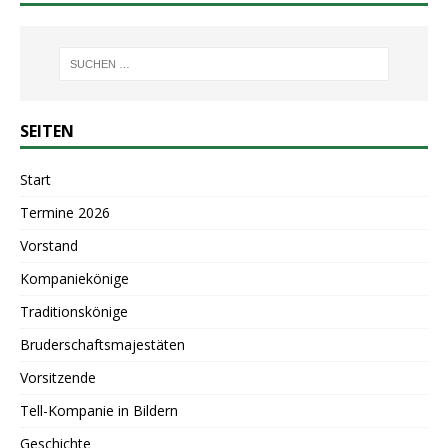
SEITEN
Start
Termine 2026
Vorstand
Kompaniekönige
Traditionskönige
Bruderschaftsmajestäten
Vorsitzende
Tell-Kompanie in Bildern
Geschichte