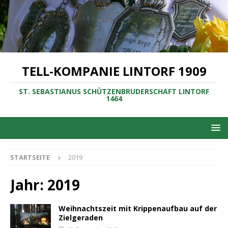
TELL-KOMPANIE LINTORF 1909
ST. SEBASTIANUS SCHÜTZENBRUDERSCHAFT LINTORF
1464
STARTSEITE
2019
Jahr:
2019
Weihnachtszeit mit Krippenaufbau auf der
Zielgeraden