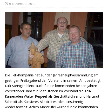
6. November 2010
Die Tell-Kompanie hat auf der Jahreshauptversammlung am
gestrigen Freitagabend den Vorstand in seinem Amt bestätigt.
Dirk Steingen bleibt auch für die kommenden beiden Jahren
Vorsitzender. Ihm zur Seite stehen im Vorstand die Tell-
Kameraden Walter Perpéet als Geschäftsführer und Hartmut
Schmidt als Kassierer. Alle drei wurden einstimmig
wiedergewählt. Achim Manteufel wurde für die kommenden