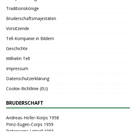
Traditionskönige
Bruderschaftsmajestäten
Vorsitzende
Tell-Kompanie in Bildern
Geschichte
Wilhelm Tell
Impressum
Datenschutzerklärung
Cookie-Richtlinie (EU)
BRUDERSCHAFT
Andreas-Hofer-Korps 1958
Prinz-Eugen-Corps 1959
Reitercorps Lintorf 1956