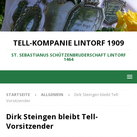
TELL-KOMPANIE LINTORF 1909
ST. SEBASTIANUS SCHÜTZENBRUDERSCHAFT LINTORF
1464
STARTSEITE
ALLGEMEIN
Dirk Steingen bleibt Tell-
Vorsitzender
Dirk Steingen bleibt Tell-
Vorsitzender