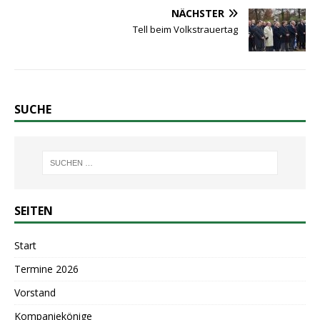
NÄCHSTER
Tell beim Volkstrauertag
SUCHE
SEITEN
Start
Termine 2026
Vorstand
Kompaniekönige