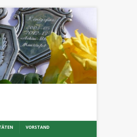
TÄTEN
VORSTAND