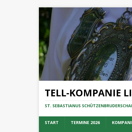
TELL-KOMPANIE L
ST. SEBASTIANUS SCHÜTZENBRUDERSCHAF
START
TERMINE 2026
KOMPANI