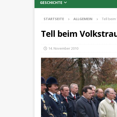
GESCHICHTE
STARTSEITE
ALLGEMEIN
Tell beim
Tell beim Volkstra
14. November 2010