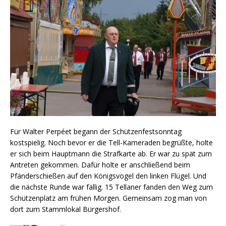
Für Walter Perpéet begann der Schützenfestsonntag
kostspielig. Noch bevor er die Tell-Kameraden begrüßte, holte
er sich beim Hauptmann die Strafkarte ab. Er war zu spät zum
Antreten gekommen. Dafür holte er anschließend beim
Pfänderschießen auf den Königsvogel den linken Flügel. Und
die nächste Runde war fällig. 15 Tellaner fanden den Weg zum
Schützenplatz am frühen Morgen. Gemeinsam zog man von
dort zum Stammlokal Bürgershof.