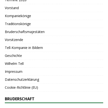
Vorstand
Kompaniekönige
Traditionskönige
Bruderschaftsmajestäten
Vorsitzende
Tell-Kompanie in Bildern
Geschichte
Wilhelm Tell
Impressum
Datenschutzerklärung
Cookie-Richtlinie (EU)
BRUDERSCHAFT