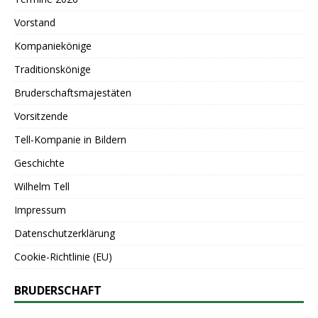
Vorstand
Kompaniekönige
Traditionskönige
Bruderschaftsmajestäten
Vorsitzende
Tell-Kompanie in Bildern
Geschichte
Wilhelm Tell
Impressum
Datenschutzerklärung
Cookie-Richtlinie (EU)
BRUDERSCHAFT