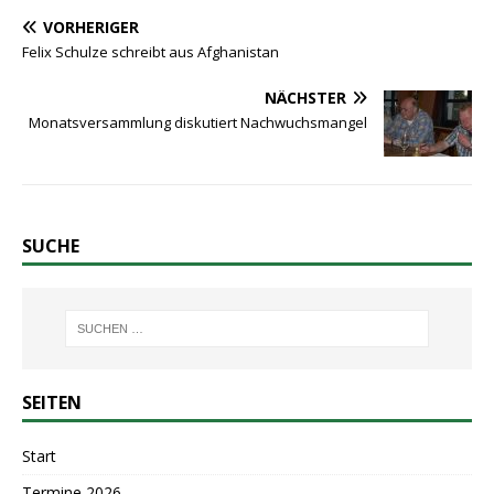
VORHERIGER
Felix Schulze schreibt aus Afghanistan
NÄCHSTER
Monatsversammlung diskutiert Nachwuchsmangel
SUCHE
SEITEN
Start
Termine 2026