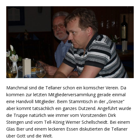
Manchmal sind die Tellaner schon ein komischer Verein. Da
kommen zur letzten Mitgliederversammlung gerade einmal
eine Handvoll Mitglieder. Beim Stammtisch in der „Grenze“
aber kommt tatsächlich ein ganzes Dutzend. Angeführt wurde
die Truppe natürlich wie immer vom Vorsitzenden Dirk
Steingen und vom Tell-König Werner Schellscheidt. Bei einem
Glas Bier und einem leckeren Essen diskutierten die Tellaner
über Gott und die Welt.