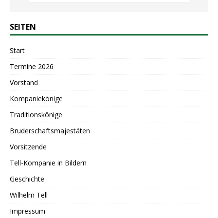
SEITEN
Start
Termine 2026
Vorstand
Kompaniekönige
Traditionskönige
Bruderschaftsmajestäten
Vorsitzende
Tell-Kompanie in Bildern
Geschichte
Wilhelm Tell
Impressum