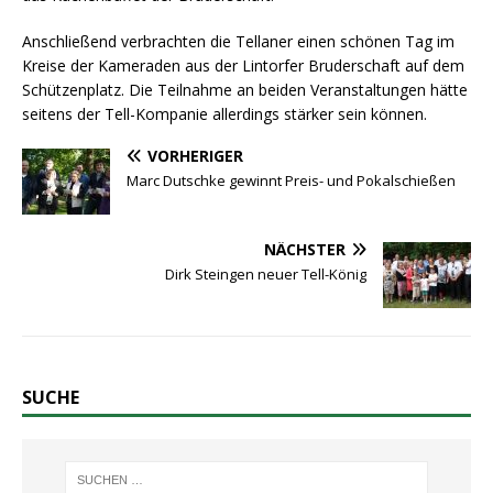
Anschließend verbrachten die Tellaner einen schönen Tag im
Kreise der Kameraden aus der Lintorfer Bruderschaft auf dem
Schützenplatz. Die Teilnahme an beiden Veranstaltungen hätte
seitens der Tell-Kompanie allerdings stärker sein können.
VORHERIGER
Marc Dutschke gewinnt Preis- und Pokalschießen
NÄCHSTER
Dirk Steingen neuer Tell-König
SUCHE