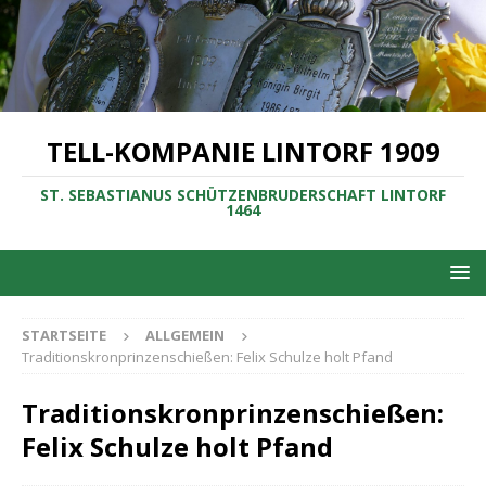
TELL-KOMPANIE LINTORF 1909
ST. SEBASTIANUS SCHÜTZENBRUDERSCHAFT LINTORF
1464
STARTSEITE
ALLGEMEIN
Traditionskronprinzenschießen: Felix Schulze holt Pfand
Traditionskronprinzenschießen:
Felix Schulze holt Pfand