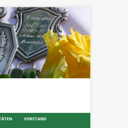
TÄTEN
VORSTAND