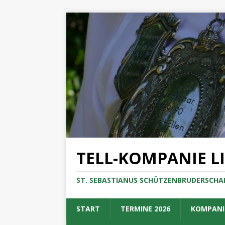
TELL-KOMPANIE L
ST. SEBASTIANUS SCHÜTZENBRUDERSCHAF
START
TERMINE 2026
KOMPANI