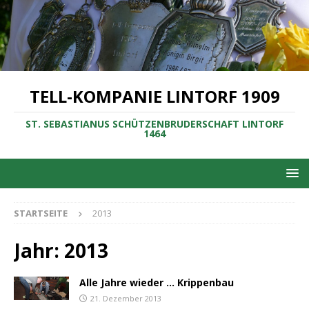
TELL-KOMPANIE LINTORF 1909
ST. SEBASTIANUS SCHÜTZENBRUDERSCHAFT LINTORF
1464
STARTSEITE
2013
Jahr:
2013
Alle Jahre wieder … Krippenbau
21. Dezember 2013